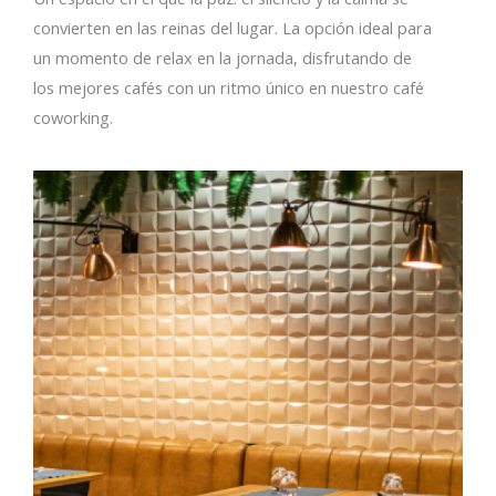
convierten en las reinas del lugar. La opción ideal para
un momento de relax en la jornada, disfrutando de
los mejores cafés con un ritmo único en nuestro café
coworking.