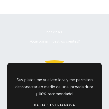
reseñas
¿Qué opinan nuestros clientes?
Sus platos me vuelven loca y me permiten
desconectar en medio de una jornada dura.
¡100% recomendado!
KATIA SEVERIANOVA